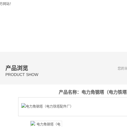
方网站！
产品中心
资质荣誉
工程案例
新闻中心
产品浏览
您的
PRODUCT SHOW
产品名称：电力角钢塔（电力铁塔