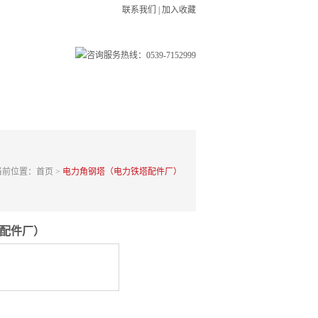
联系我们
|
加入收藏
在线留言
联系我们
当前位置：
首页
>
电力角钢塔（电力铁塔配件厂）
配件厂）