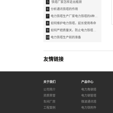
5
铁塔厂家怎样走出瓶颈
6
分析通讯铁塔的作用
7
电力铁塔生产厂家电力铁塔的8种用途介绍
8
如何维护电力铁塔，延长使用寿命
9
如何严把质量关，防止电力铁塔生锈
10
电力铁塔生产前的准备
友情链接
关于我们
产品中心
公司简介
电力角钢塔
资质荣誉
电力钢管塔
车间厂房
微波通讯塔
工程案例
电力铁附件