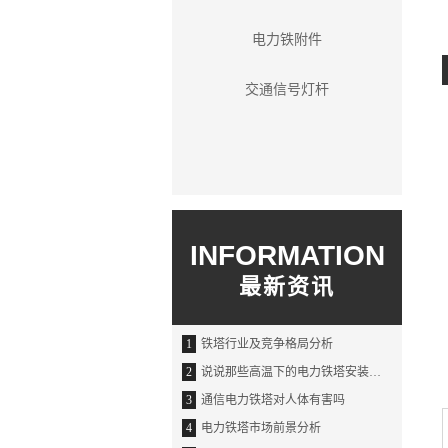
电力铁附件
交通信号灯杆
INFORMATION
最新资讯
1
铁塔行业及竞争格局分析
2
说说那些高温下的电力铁塔安装工人
3
通信电力铁塔对人体有害吗
4
电力铁塔市场前景分析