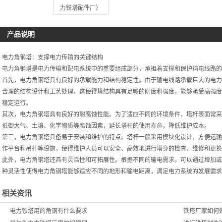
产品说明
电力角钢塔：支撑电力传输的关键结构
电力角钢塔是电力传输和配电系统中的重要组成部分，承担着支撑和保护输电线路的
首先，电力角钢塔具有良好的承载能力和结构稳定性。由于输电线路承载巨大的电力
合理的结构设计和工艺处理。这使得塔结构具有足够的刚度和强度，能够承受高强度
稳定运行。
其次，电力角钢塔具有良好的耐腐蚀性能。为了适应不同的环境条件，塔杆表面常采
抵御大气、土壤、化学物质等腐蚀因素，延长塔杆的使用寿命，降低维护成本。
第三，电力角钢塔具备易于安装和维护的特点。塔杆一般采用模块化设计，方便运输
作平台和吊杆等设施，使得维护人员可以安全、高效地进行塔身的检查、维修和更换
此外，电力角钢塔还具有灵活性和可拓展性。根据不同的输电需求，可以通过增加或
种灵活性使得电力角钢塔能够适应不同的地形和输电距离，满足电力系统的发展需求
相关资讯
电力铁塔用的角钢有什么要求
铁塔厂家如何