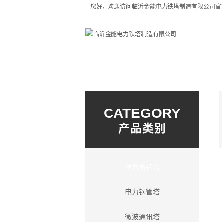
您好，欢迎访问临沂金能电力铁塔制造有限公司官
网站首页
关于我们
CATEGORY
产品类别
电力角钢塔
电力钢管塔
微波通讯塔