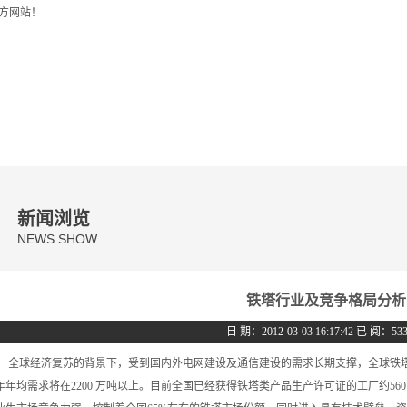
方网站！
产品中心
资质荣誉
工程案例
新闻中心
新闻浏览
NEWS SHOW
铁塔行业及竞争格局分析
日 期：2012-03-03 16:17:42 已 阅：53
全球经济复苏的背景下，受到国内外电网建设及通信建设的需求长期支撑，全球
铁
年年均需求将在2200 万吨以上。目前全国已经获得铁塔类产品生产许可证的工厂约560