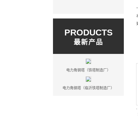
PRODUCTS
最新产品
电力角钢塔（铁塔制造厂）
电力角钢塔（临沂铁塔制造厂）