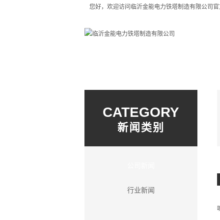
您好，欢迎访问临沂金能电力铁塔制造有限公司官
网站首页
关于我们
CATEGORY
新闻类别
公司新闻
行业新闻