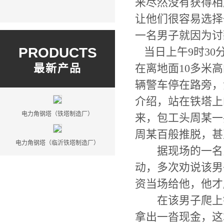
来尽然没有获得相
让他们很容易选择
一名男子就因为讨
PRODUCTS
当日上午9时30
最新产品
在离地面10多米
辆警车停在路旁，
介绍，站在铁塔上
电力角钢塔（铁塔制造厂）
来，包工头周某一
周某百般推脱，甚
电力角钢塔（临沂铁塔制造厂）
据现场的一名民
动，多次劝说该男
资当场给他，他才
在该男子爬上铁
拿出一沓现金，这