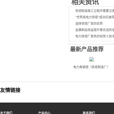
相关资讯
铁塔制造施工过程中需要注
“世界高电力铁塔”成功实施
选择铁塔厂家的优势
金属制品效益提升需合适的
电力铁塔厂家热烈祝贺人民海
最新产品推荐
电力角钢塔（铁塔制造厂）
友情链接
关于我们
产品中心
联系我们