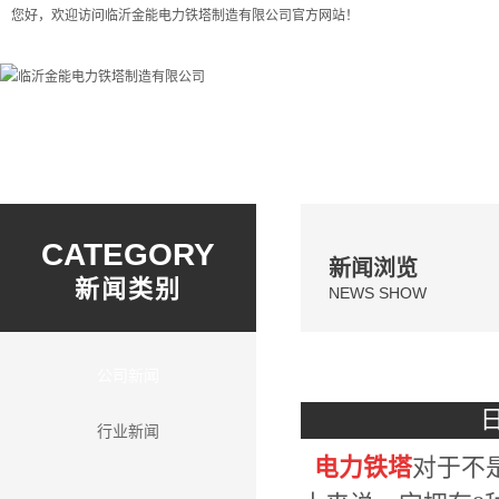
您好，欢迎访问临沂金能电力铁塔制造有限公司官方网站！
网站首页
关于我们
产品中心
资质
CATEGORY
新闻浏览
新闻类别
NEWS SHOW
公司新闻
日
行业新闻
电力铁塔
对于不