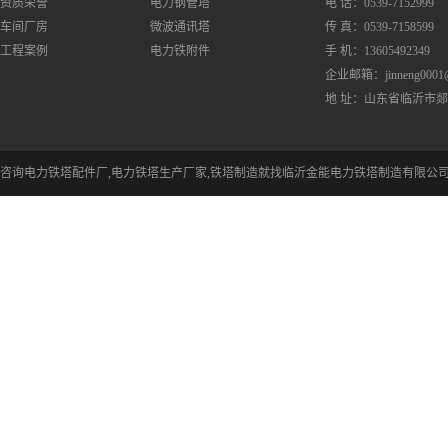
资质荣誉
电力钢管塔
电 话：0539-7152999
车间厂房
微波通讯塔
传 真：0539-7158599
工程案例
电力铁附件
手 机：13605492349
企业邮箱：jinneng0001@a
地 址：山东省临沂市
咨询
电力铁塔配件厂
,
电力铁塔生产厂家
,
铁塔制造
就找临沂金能电力铁塔制造有限公